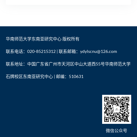
华南师范大学东南亚研究中心 版权所有
联系电话：020-85215312 | 联系邮箱：ydylscnu@126.com
联系地址：中国广东省广州市天河区中山大道西55号华南师范大学
石牌校区东南亚研究中心 | 邮编：510631
微信公众号