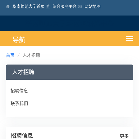
华南师范大学首页
综合服务平台
网站地图
华南师范大学东南亚研究中心
首页
人才招聘
人才招聘
招聘信息
联系我们
招聘信息
更多