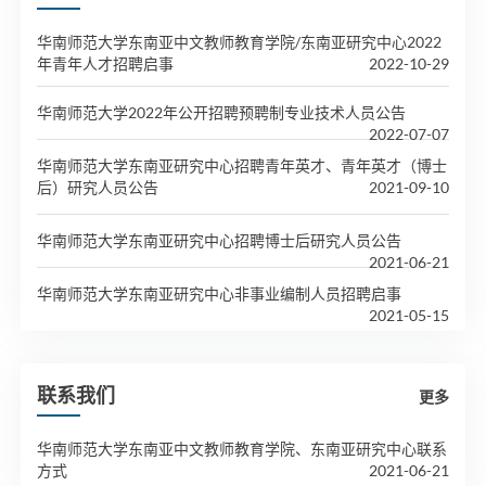
华南师范大学东南亚中文教师教育学院/东南亚研究中心2022
年青年人才招聘启事
2022-10-29
华南师范大学2022年公开招聘预聘制专业技术人员公告
2022-07-07
华南师范大学东南亚研究中心招聘青年英才、青年英才（博士
后）研究人员公告
2021-09-10
华南师范大学东南亚研究中心招聘博士后研究人员公告
2021-06-21
华南师范大学东南亚研究中心非事业编制人员招聘启事
2021-05-15
联系我们
更多
华南师范大学东南亚中文教师教育学院、东南亚研究中心联系
方式
2021-06-21