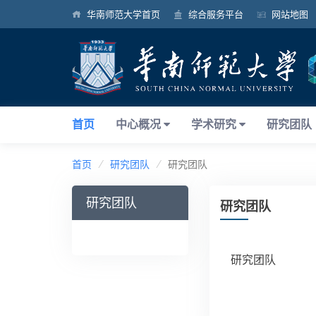
华南师范大学首页
综合服务平台
网站地图
首页
中心概况
学术研究
研究团队
首页
研究团队
研究团队
研究团队
研究团队
研究团队