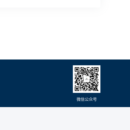
微信公众号