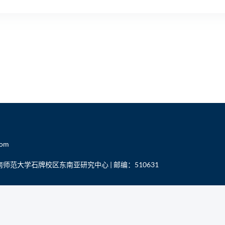
com
范大学石牌校区东南亚研究中心 | 邮编：510631