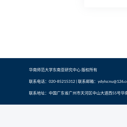
华南师范大学东南亚研究中心 版权所有
联系电话：020-85215312 | 联系邮箱：ydylscnu@126.
联系地址：中国广东省广州市天河区中山大道西55号华南师