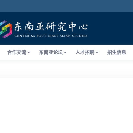
合作交流
东南亚论坛
人才招聘
招生信息