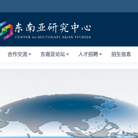
合作交流
东南亚论坛
人才招聘
招生信息