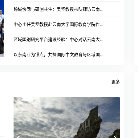
跨域协同与研创共生：吴坚教授带队拜访云南...
中心主任吴坚教授赴云南大学国际教育学院作...
区域国别研究平台建设经验：中心对话云南大...
以东南亚为锚点，共探国际中文教育与区域国...
更多