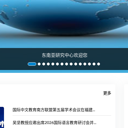
东南亚研究中心欢迎您
更多
国际中文教育南方联盟第五届学术会议在福建...
吴坚教授应邀出席2026国际语言教育研讨会并...