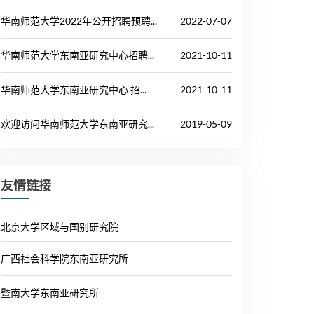
华南师范大学2022年公开招聘预聘...
2022-07-07
华南师范大学东南亚研究中心招聘...
2021-10-11
华南师范大学东南亚研究中心 招...
2021-10-11
欢迎访问华南师范大学东南亚研究...
2019-05-09
友情链接
北京大学区域与国别研究院
广西社会科学院东南亚研究所
暨南大学东南亚研究所