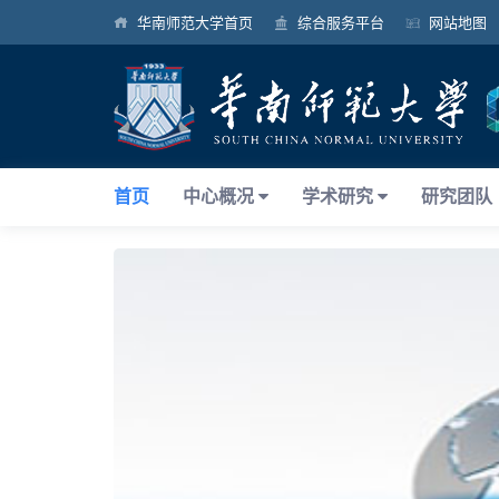
华南师范大学首页
综合服务平台
网站地图
首页
中心概况
学术研究
研究团队