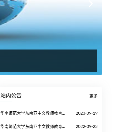
站内公告
更多
华南师范大学东南亚中文教师教育...
2023-09-19
华南师范大学东南亚中文教师教育...
2022-09-23