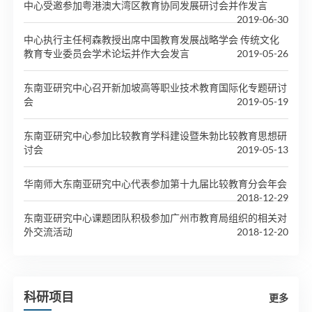
中心受邀参加粤港澳大湾区教育协同发展研讨会并作发言
2019-06-30
中心执行主任柯森教授出席中国教育发展战略学会 传统文化
教育专业委员会学术论坛并作大会发言
2019-05-26
东南亚研究中心召开新加坡高等职业技术教育国际化专题研讨
会
2019-05-19
东南亚研究中心参加比较教育学科建设暨朱勃比较教育思想研
讨会
2019-05-13
华南师大东南亚研究中心代表参加第十九届比较教育分会年会
2018-12-29
东南亚研究中心课题团队积极参加广州市教育局组织的相关对
外交流活动
2018-12-20
科研项目
更多