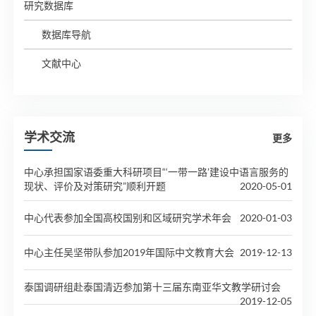
研究数据库
数据库导航
文献中心
学术交流
更多
中心承担国家语委重大科研项目“‘一带一路’建设中语言服务的
现状、评价及对策研究”顺利开题
2020-05-01
中心代表参加全国高校国别和区域研究学术年会
2020-01-03
中心主任吴坚带队参加2019年国际中文教育大会
2019-12-13
泰国调研组赴泰国清迈参加第十三届东南亚华文教学研讨会
2019-12-05