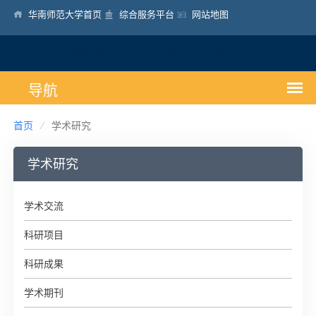
华南师范大学首页
综合服务平台
网站地图
华南师范大学东南亚研究中心
首页
学术研究
学术研究
学术交流
科研项目
科研成果
学术期刊