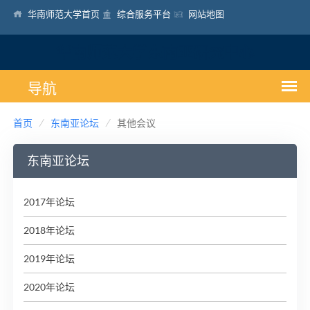
华南师范大学首页
综合服务平台
网站地图
华南师范大学东南亚研究中心
首页
东南亚论坛
其他会议
东南亚论坛
2017年论坛
2018年论坛
2019年论坛
2020年论坛