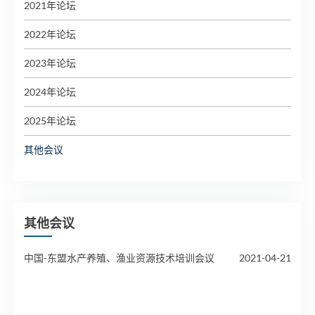
2021年论坛
2022年论坛
2023年论坛
2024年论坛
2025年论坛
其他会议
其他会议
中国-东盟水产养殖、渔业资源技术培训会议
2021-04-21