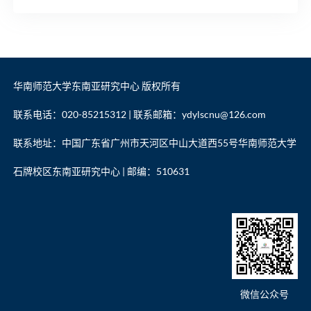
华南师范大学东南亚研究中心 版权所有
联系电话：020-85215312 | 联系邮箱：ydylscnu@126.com
联系地址：中国广东省广州市天河区中山大道西55号华南师范大学
石牌校区东南亚研究中心 | 邮编：510631
微信公众号