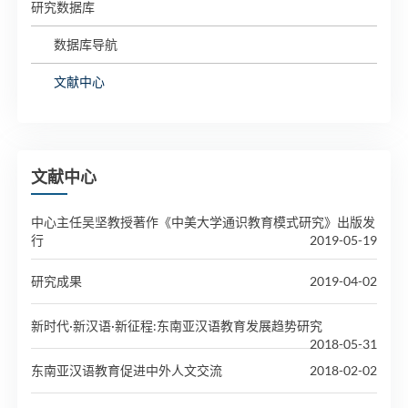
研究数据库
数据库导航
文献中心
文献中心
中心主任吴坚教授著作《中美大学通识教育模式研究》出版发
行
2019-05-19
研究成果
2019-04-02
新时代·新汉语·新征程:东南亚汉语教育发展趋势研究
2018-05-31
东南亚汉语教育促进中外人文交流
2018-02-02