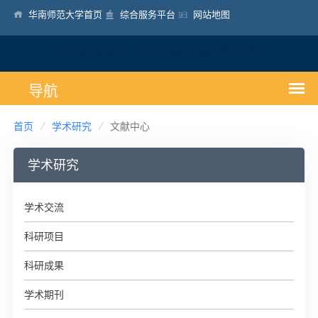
华南师范大学首页
综合服务平台
网站地图
华南师范大学东南亚研究中心
首页
学术研究
文献中心
学术研究
学术交流
科研项目
科研成果
学术期刊