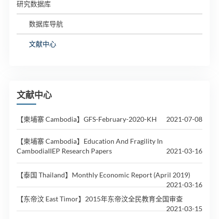
研究数据库
数据库导航
文献中心
文献中心
【柬埔寨 Cambodia】GFS-February-2020-KH
2021-07-08
【柬埔寨 Cambodia】Education And Fragility In
CambodiaIIEP Research Papers
2021-03-16
【泰国 Thailand】Monthly Economic Report (April 2019)
2021-03-16
【东帝汶 East Timor】2015年东帝汶全民教育全国审查
2021-03-15