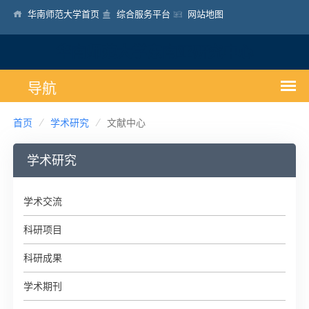
华南师范大学首页
综合服务平台
网站地图
华南师范大学东南亚研究中心
首页
学术研究
文献中心
学术研究
学术交流
科研项目
科研成果
学术期刊