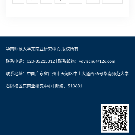
华南师范大学东南亚研究中心 版权所有
联系电话：020-85215312 | 联系邮箱：ydylscnu@126.com
联系地址：中国广东省广州市天河区中山大道西55号华南师范大学
石牌校区东南亚研究中心 | 邮编：510631